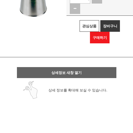
관심상품
장바구니
구매하기
상세정보 새창 열기
상세 정보를 확대해 보실 수 있습니다.